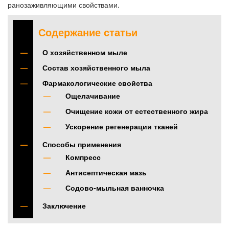
ранозаживляющими свойствами.
Содержание статьи
О хозяйственном мыле
Состав хозяйственного мыла
Фармакологические свойства
Ощелачивание
Очищение кожи от естественного жира
Ускорение регенерации тканей
Способы применения
Компресс
Антисептическая мазь
Содово-мыльная ванночка
Заключение