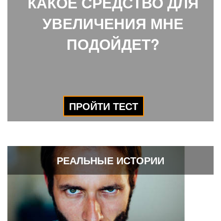
КАКОЕ СРЕДСТВО ДЛЯ
УВЕЛИЧЕНИЯ МНЕ
ПОДОЙДЕТ?
ПРОЙТИ ТЕСТ
РЕАЛЬНЫЕ ИСТОРИИ