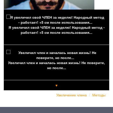
Я увеличил свой ЧЛЕН за неделю! Народный метод -
работает! +5 см после использования...
Увеличил член и началась новая жизнь! Не поверите,
но после...
▼
Увеличение члена
Методы