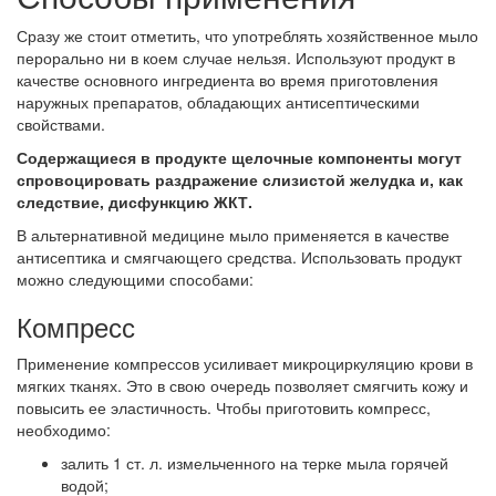
Сразу же стоит отметить, что употреблять хозяйственное мыло
перорально ни в коем случае нельзя. Используют продукт в
качестве основного ингредиента во время приготовления
наружных препаратов, обладающих антисептическими
свойствами.
Содержащиеся в продукте щелочные компоненты могут
спровоцировать раздражение слизистой желудка и, как
следствие, дисфункцию ЖКТ.
В альтернативной медицине мыло применяется в качестве
антисептика и смягчающего средства. Использовать продукт
можно следующими способами:
Компресс
Применение компрессов усиливает микроциркуляцию крови в
мягких тканях. Это в свою очередь позволяет смягчить кожу и
повысить ее эластичность. Чтобы приготовить компресс,
необходимо:
залить 1 ст. л. измельченного на терке мыла горячей
водой;