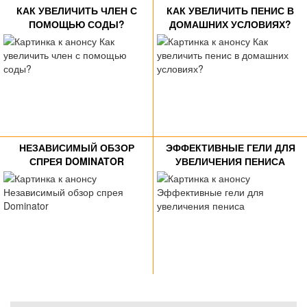
КАК УВЕЛИЧИТЬ ЧЛЕН С
КАК УВЕЛИЧИТЬ ПЕНИС В
ПОМОЩЬЮ СОДЫ?
ДОМАШНИХ УСЛОВИЯХ?
НЕЗАВИСИМЫЙ ОБЗОР
ЭФФЕКТИВНЫЕ ГЕЛИ ДЛЯ
СПРЕЯ DOMINATOR
УВЕЛИЧЕНИЯ ПЕНИСА