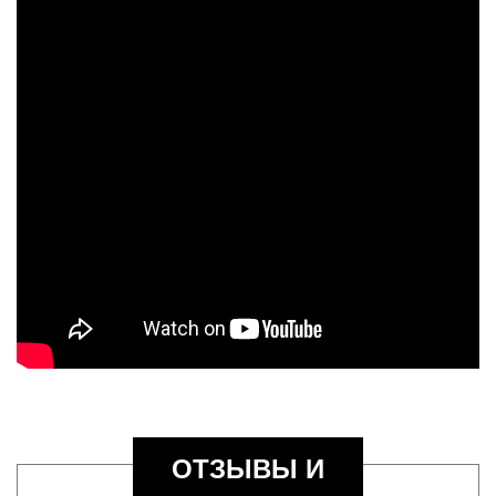
ОТЗЫВЫ И