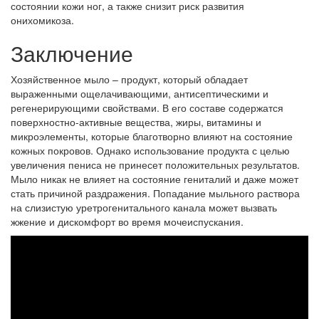
состоянии кожи ног, а также снизит риск развития
онихомикоза.
Заключение
Хозяйственное мыло – продукт, который обладает
выраженными ощелачивающими, антисептическими и
регенерирующими свойствами. В его составе содержатся
поверхностно-активные вещества, жиры, витамины и
микроэлементы, которые благотворно влияют на состояние
кожных покровов. Однако использование продукта с целью
увеличения пениса не принесет положительных результатов.
Мыло никак не влияет на состояние гениталий и даже может
стать причиной раздражения. Попадание мыльного раствора
на слизистую уретрогенитального канала может вызвать
жжение и дискомфорт во время мочеиспускания.