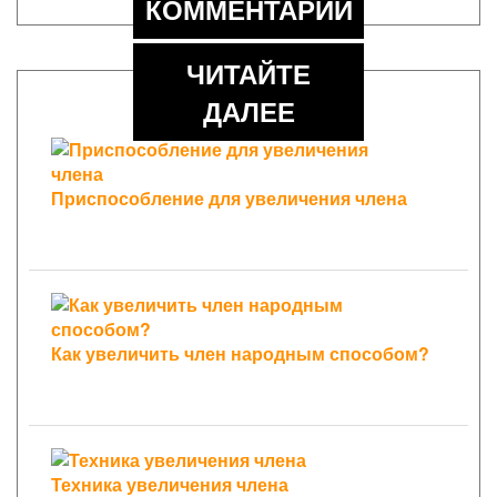
КОММЕНТАРИИ
ЧИТАЙТЕ
ДАЛЕЕ
Приспособление для увеличения члена
Как увеличить член народным способом?
Техника увеличения члена