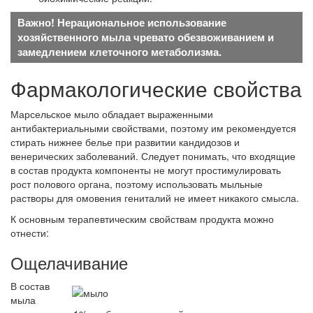
Важно! Нерациональное использование
хозяйственного мыла чревато обезвоживанием и
замедлением клеточного метаболизма.
Фармакологические свойства
Марсельское мыло обладает выраженными
антибактериальными свойствами, поэтому им рекомендуется
стирать нижнее белье при развитии кандидозов и
венерических заболеваний. Следует понимать, что входящие
в состав продукта компоненты не могут простимулировать
рост полового органа, поэтому использовать мыльные
растворы для омовения гениталий не имеет никакого смысла.
К основным терапевтическим свойствам продукта можно
отнести:
Ощелачивание
В состав
мыла