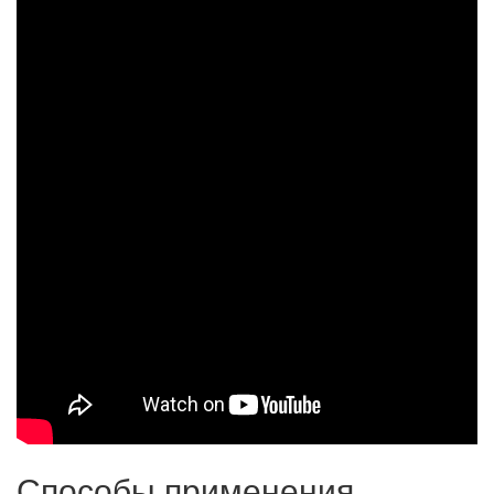
Способы применения