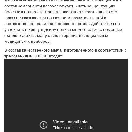
состав компоненты позволяют уменьшить концентрацию
болезнетворных агентов на поверхности кожи, однако это
никак не сказывается на скорости развития тканей и,
соответственно, размерах полового органа. Действительно
увеличить ширину и длину пениса можно только с помощью
фаллопластики, мануальной терапии и специальных
медицинских приборов.
В состав качественного мыла, изготовленного в соответствии с
требованиями ГОСТа, входят: