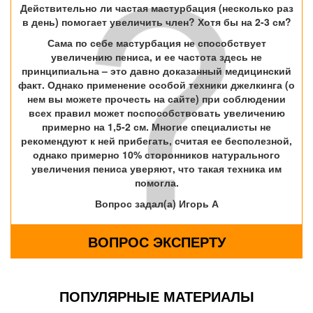
Действительно ли частая мастурбация (несколько раз
в день) помогает увеличить член? Хотя бы на 2-3 см?
Сама по себе мастурбация не способствует
увеличению пениса, и ее частота здесь не
принципиальна – это давно доказанный медицинский
факт. Однако применение особой техники джелкинга (о
нем вы можете прочесть на сайте) при соблюдении
всех правил может поспособствовать увеличению
примерно на 1,5-2 см. Многие специалисты не
рекомендуют к ней прибегать, считая ее бесполезной,
однако примерно 10% сторонников натурального
увеличения пениса уверяют, что такая техника им
помогла.
Вопрос задал(а) Игорь А
ВОПРОС ЭКСПЕРТУ
ПОПУЛЯРНЫЕ МАТЕРИАЛЫ