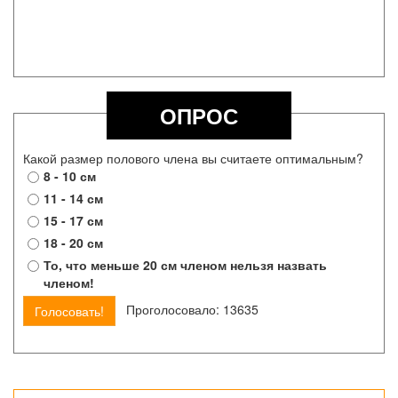
ОПРОС
Какой размер полового члена вы считаете оптимальным?
8 - 10 см
11 - 14 см
15 - 17 см
18 - 20 см
То, что меньше 20 см членом нельзя назвать
членом!
Проголосовало: 13635