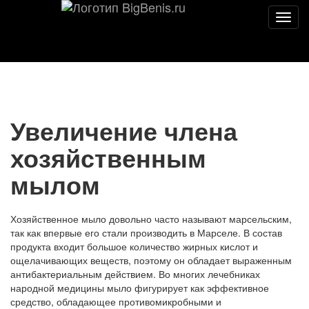
Мен
Увеличение члена
хозяйственным
мылом
Хозяйственное мыло довольно часто называют марсельским,
так как впервые его стали производить в Марселе. В состав
продукта входит большое количество жирных кислот и
ощелачивающих веществ, поэтому он обладает выраженным
антибактериальным действием. Во многих лечебниках
народной медицины мыло фигурирует как эффективное
средство, обладающее противомикробными и